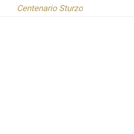
Centenario Sturzo