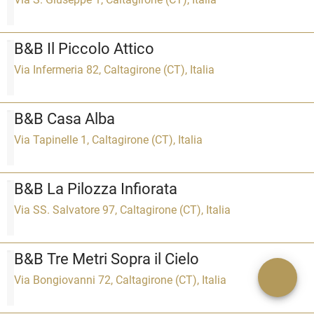
B&B Il Piccolo Attico
Via Infermeria 82, Caltagirone (CT), Italia
B&B Casa Alba
Via Tapinelle 1, Caltagirone (CT), Italia
B&B La Pilozza Infiorata
Via SS. Salvatore 97, Caltagirone (CT), Italia
B&B Tre Metri Sopra il Cielo
Via Bongiovanni 72, Caltagirone (CT), Italia