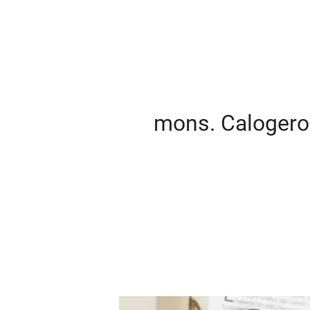
mons. Calogero