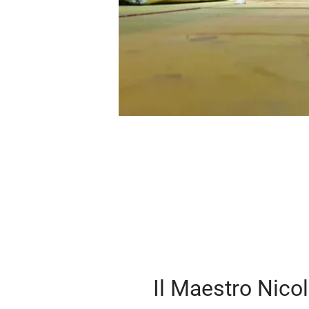
Il Maestro Nico