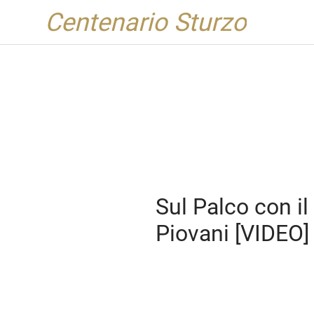
Centenario Sturzo
Sul Palco con i
Piovani [VIDEO]