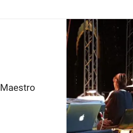
l Maestro