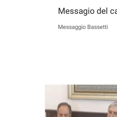
Messagio del ca
Messaggio Bassetti