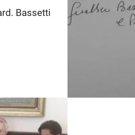
rd. Bassetti