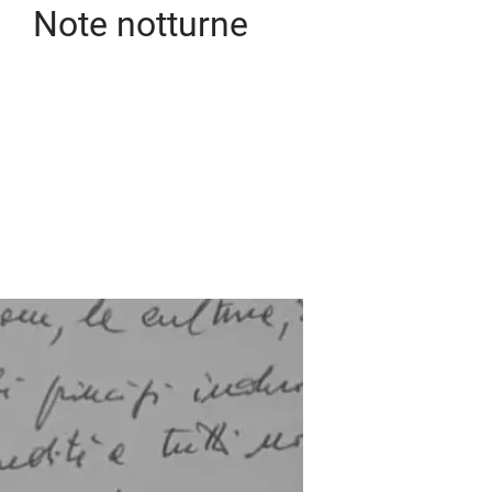
Note notturne