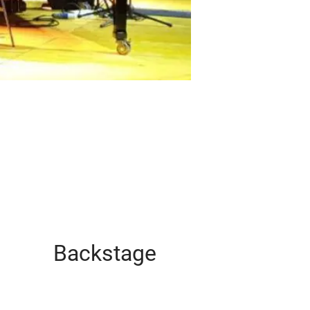
Backstage