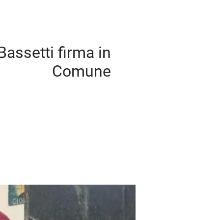
 Bassetti firma in
Comune