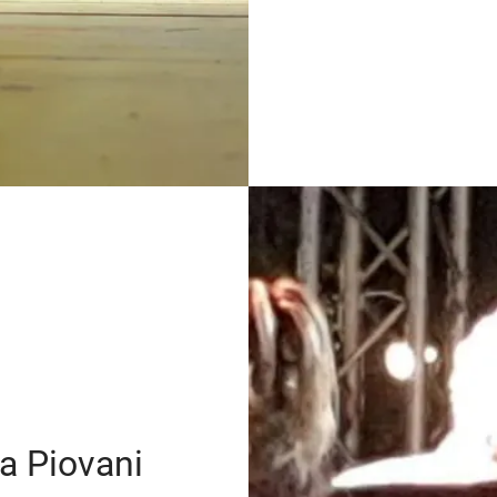
la Piovani